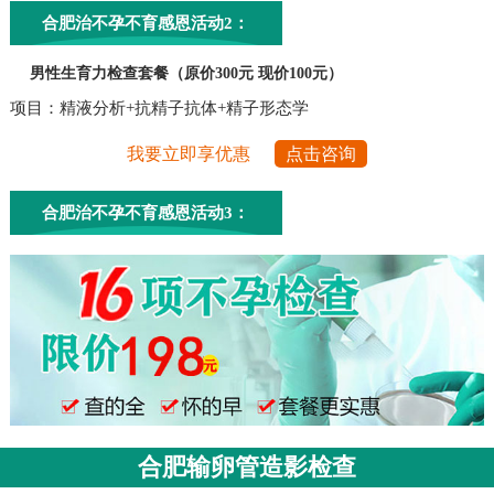
合肥治不孕不育感恩活动2：
男性生育力检查套餐（原价300元 现价100元）
项目：精液分析+抗精子抗体+精子形态学
我要立即享优惠
点击咨询
合肥治不孕不育感恩活动3：
合肥输卵管造影检查