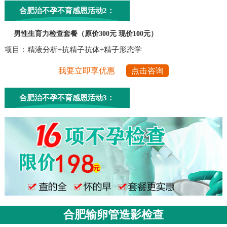
合肥治不孕不育感恩活动2：
男性生育力检查套餐（原价300元 现价100元）
项目：精液分析+抗精子抗体+精子形态学
我要立即享优惠
点击咨询
合肥治不孕不育感恩活动3：
合肥输卵管造影检查