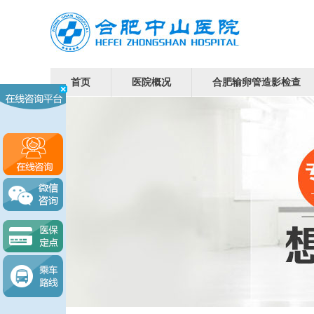
首页
医院概况
合肥输卵管造影检查