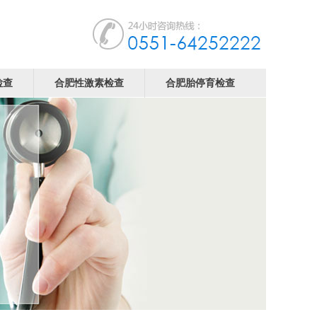
检查
合肥性激素检查
合肥胎停育检查