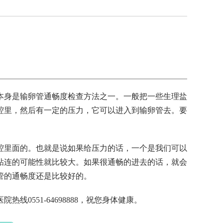
本身是输卵管通畅度检查方法之一。一般把一些生理盐
腔里，然后有一定的压力，它可以进入到输卵管去。要
腔里面的。也就是说如果给压力的话，一个是我们可以
粘连的可能性就比较大。如果很通畅的进去的话，就会
管的通畅度还是比较好的。
551-64698888，祝您身体健康。