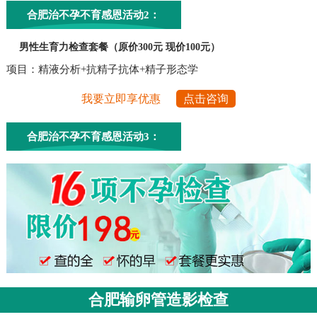
合肥治不孕不育感恩活动2：
男性生育力检查套餐（原价300元 现价100元）
项目：精液分析+抗精子抗体+精子形态学
我要立即享优惠
点击咨询
合肥治不孕不育感恩活动3：
合肥输卵管造影检查