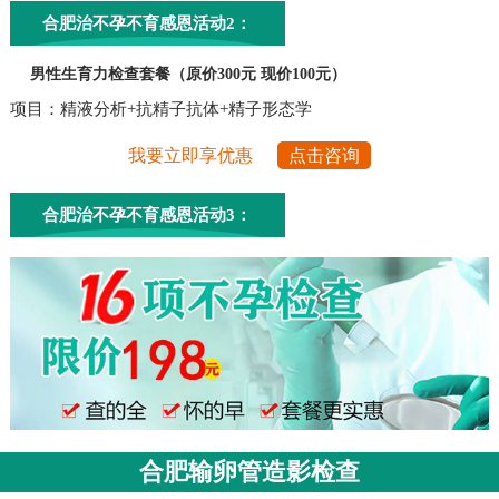
合肥治不孕不育感恩活动2：
男性生育力检查套餐（原价300元 现价100元）
项目：精液分析+抗精子抗体+精子形态学
我要立即享优惠
点击咨询
合肥治不孕不育感恩活动3：
合肥输卵管造影检查