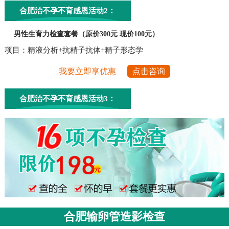
合肥治不孕不育感恩活动2：
男性生育力检查套餐（原价300元 现价100元）
项目：精液分析+抗精子抗体+精子形态学
我要立即享优惠
点击咨询
合肥治不孕不育感恩活动3：
合肥输卵管造影检查