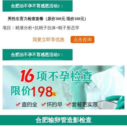
合肥治不孕不育感恩活动2：
男性生育力检查套餐（原价300元 现价100元）
项目：精液分析+抗精子抗体+精子形态学
我要立即享优惠
点击咨询
合肥治不孕不育感恩活动3：
合肥输卵管造影检查