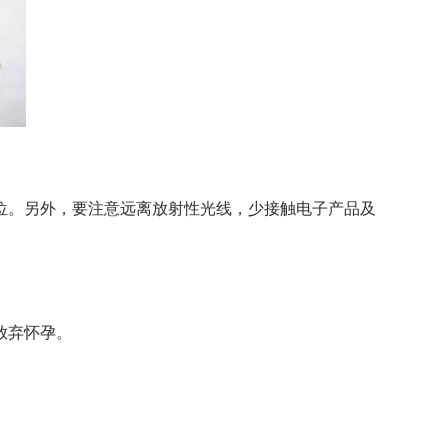
位。另外，要注意远离放射性光线，少接触电子产品及
放弃怀孕。