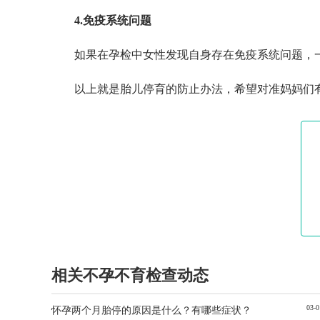
4.免疫系统问题
如果在孕检中女性发现自身存在免疫系统问题，
以上就是胎儿停育的防止办法，希望对准妈妈们
相关不孕不育检查动态
03-0
怀孕两个月胎停的原因是什么？有哪些症状？