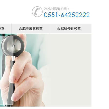
检查
合肥性激素检查
合肥胎停育检查