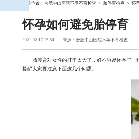
当前位置：
合肥中山医院不孕不育检查
>
胎停育检查
> 怀
怀孕如何避免胎停育
2021-02-17 15:50 来源：合肥中山医院不孕不育检查
胎停育对女性的打击太大了，好不容易怀孕了，
提醒大家要注意下面这几个问题。