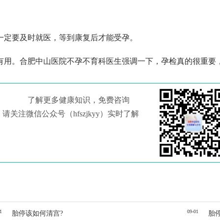
一定要及时就医，等到康复后才能受孕。
有用。合肥中山医院不孕不育科医生强调一下，孕检真的很重要
了解更多健康知识，免费咨询
请关注微信公众号（hfszjkyy）实时了解
1
09-01
胎停该如何清宫?
胎