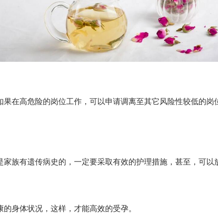
如果在高危险的岗位工作，可以申请调离至其它风险性较低的岗
是家族有遗传病史的，一定要采取有效的护理措施，甚至，可以
康的身体状况，这样，才能高效的受孕。