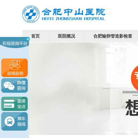
首页
医院概况
合肥输卵管造影检查