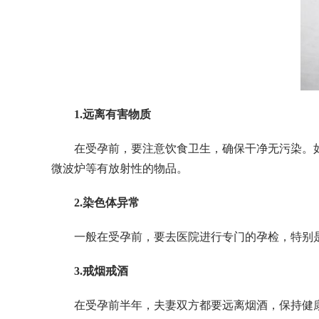
1.远离有害物质
在受孕前，要注意饮食卫生，确保干净无污染。
微波炉等有放射性的物品。
2.染色体异常
一般在受孕前，要去医院进行专门的孕检，特别
3.戒烟戒酒
在受孕前半年，夫妻双方都要远离烟酒，保持健