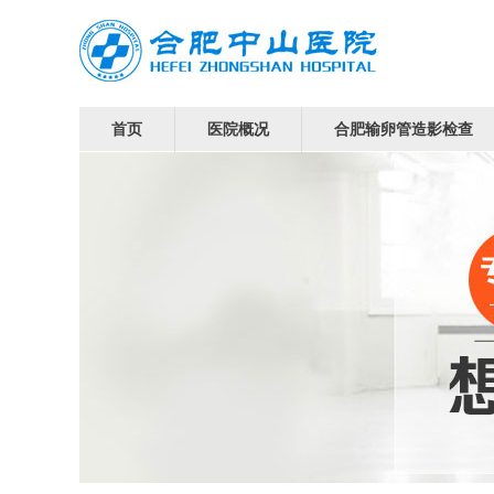
首页
医院概况
合肥输卵管造影检查