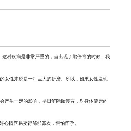
，这种疾病是非常严重的，当出现了胎停育的时候，我
女的女性来说是一种巨大的折磨。所以，如果女性发现
康会产生一定的影响，早日解除胎停育，对身体健康的
整好心情容易变得郁郁寡欢，惧怕怀孕。