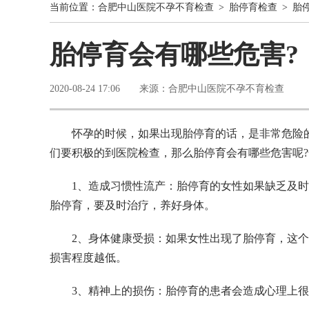
当前位置：
合肥中山医院不孕不育检查
>
胎停育检查
> 胎
胎停育会有哪些危害?
2020-08-24 17:06 来源：合肥中山医院不孕不育检查
怀孕的时候，如果出现胎停育的话，是非常危险
们要积极的到医院检查，那么胎停育会有哪些危害呢
1、造成习惯性流产：胎停育的女性如果缺乏及
胎停育，要及时治疗，养好身体。
2、身体健康受损：如果女性出现了胎停育，这
损害程度越低。
3、精神上的损伤：胎停育的患者会造成心理上很