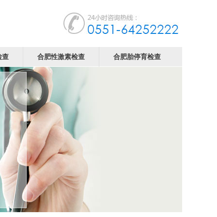
检查
合肥性激素检查
合肥胎停育检查