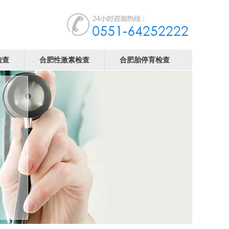
检查
合肥性激素检查
合肥胎停育检查