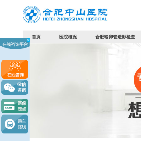
首页
医院概况
合肥输卵管造影检查