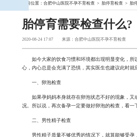
当前位置：
合肥中山医院不孕不育检查
>
胎停育检查
> 胎
胎停育需要检查什么?
2020-08-24 17:07 来源：合肥中山医院不孕不育检查
如今大家的饮食习惯和环境都出现明显变化，所
心，内心总是会充满了恐惧，其实医生也建议此时就
一、卵泡检查
如果孕妈妈本身就存在卵泡状态不好的现象，又
况。所以说，再次备孕一定要做好卵泡的检查，看一
二、男性精子检查
男性精子质量不够优秀的情况下，就算能够受孕