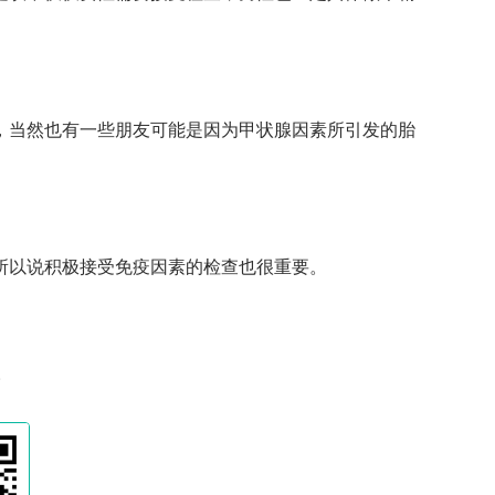
，当然也有一些朋友可能是因为甲状腺因素所引发的胎
所以说积极接受免疫因素的检查也很重要。
。