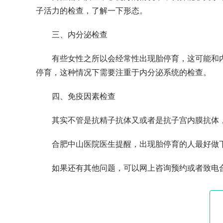
子活力的检查，了解一下形态。
三、内分泌检查
有些女性之所以会经常性出现胎停育，这可能和
停育，这种情况下需要注重于内分泌系统的检查。
四、免疫因素检查
其实不管是抗精子抗体又或者是抗子宫内膜抗体
合肥中山医院医生提醒，出现胎停育的人最好做
如果还有其他问题，可以网上咨询预约或者致电合肥中山