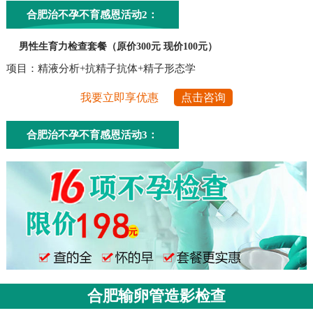
合肥治不孕不育感恩活动2：
男性生育力检查套餐（原价300元 现价100元）
项目：精液分析+抗精子抗体+精子形态学
我要立即享优惠
点击咨询
合肥治不孕不育感恩活动3：
合肥输卵管造影检查