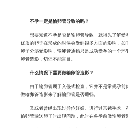
不孕一定是输卵管导致的吗？
想要知道不孕是否是输卵管导致，就得先了解受
优质的卵子在形成的时候会受到很多方面的影响，如
卵子分泌受影响，输卵管通畅只是成功受孕的一个环
卵管造影，切记不能盲目。
什么情况下需要做输卵管造影？
由于输卵管属于入侵式检查，它并不是常规孕前
做输卵管造影来了解输卵管是否通畅。
又或者曾经出现过异位妊娠、进行过宫镜手术、
输卵管输送卵子时出现问题，此时在备孕前做输卵管