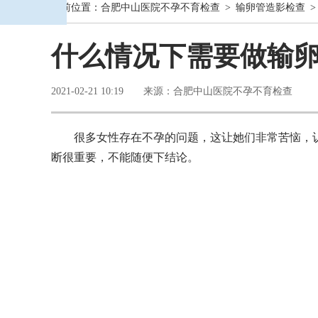
当前位置：
合肥中山医院不孕不育检查
>
输卵管造影检查
>
什么情况下需要做输
2021-02-21 10:19 来源：合肥中山医院不孕不育检查
很多女性存在不孕的问题，这让她们非常苦恼，
断很重要，不能随便下结论。