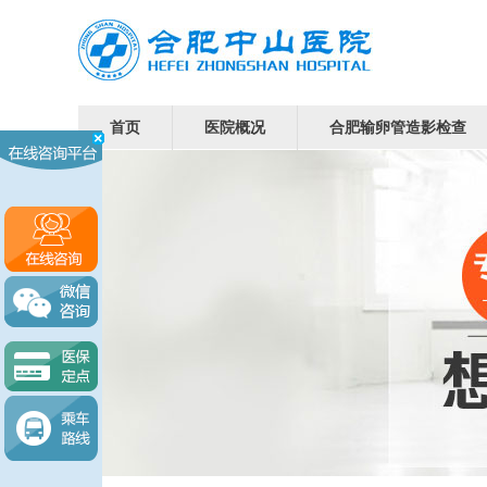
首页
医院概况
合肥输卵管造影检查