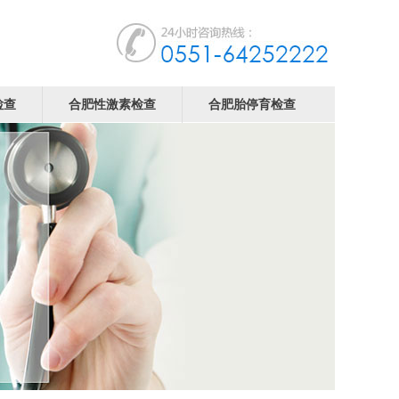
检查
合肥性激素检查
合肥胎停育检查