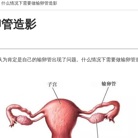
 什么情况下需要做输卵管造影
卵管造影
认为肯定是自己的输卵管出现了问题。什么情况下需要做输卵管