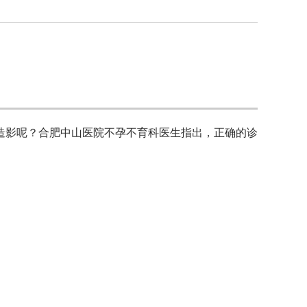
造影呢？合肥中山医院不孕不育科医生指出，正确的诊