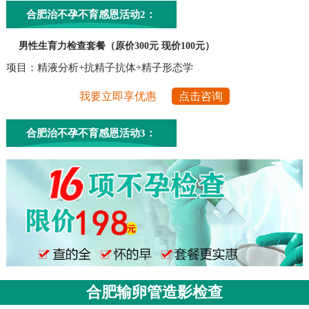
合肥治不孕不育感恩活动2：
男性生育力检查套餐（原价300元 现价100元）
项目：精液分析+抗精子抗体+精子形态学
我要立即享优惠
点击咨询
合肥治不孕不育感恩活动3：
合肥输卵管造影检查