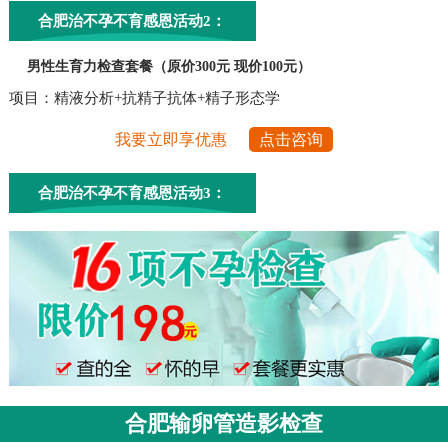
合肥治不孕不育感恩活动2：
男性生育力检查套餐（原价300元 现价100元）
项目：精液分析+抗精子抗体+精子形态学
我要立即享优惠
点击咨询
合肥治不孕不育感恩活动3：
合肥输卵管造影检查