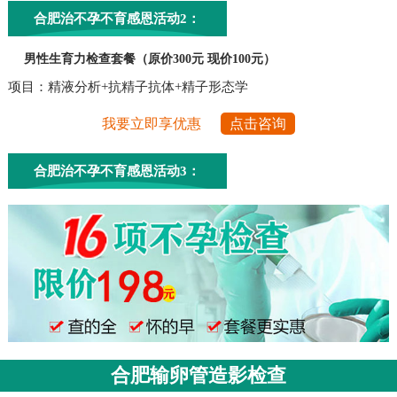
合肥治不孕不育感恩活动2：
男性生育力检查套餐（原价300元 现价100元）
项目：精液分析+抗精子抗体+精子形态学
我要立即享优惠
点击咨询
合肥治不孕不育感恩活动3：
合肥输卵管造影检查