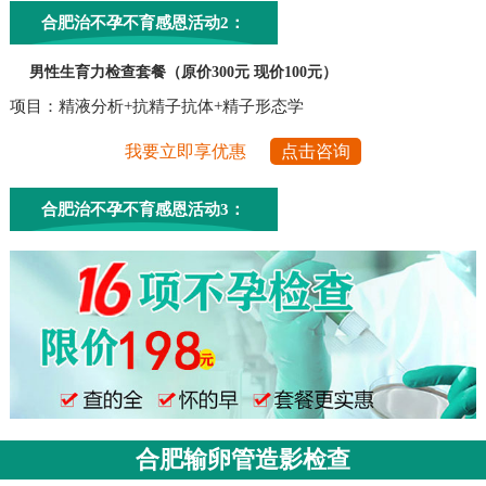
合肥治不孕不育感恩活动2：
男性生育力检查套餐（原价300元 现价100元）
项目：精液分析+抗精子抗体+精子形态学
我要立即享优惠
点击咨询
合肥治不孕不育感恩活动3：
合肥输卵管造影检查